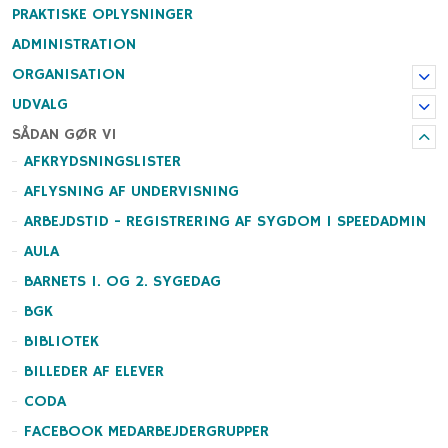
PRAKTISKE OPLYSNINGER
ADMINISTRATION
ORGANISATION
UDVALG
SÅDAN GØR VI
AFKRYDSNINGSLISTER
AFLYSNING AF UNDERVISNING
ARBEJDSTID - REGISTRERING AF SYGDOM I SPEEDADMIN
AULA
BARNETS 1. OG 2. SYGEDAG
BGK
BIBLIOTEK
BILLEDER AF ELEVER
CODA
FACEBOOK MEDARBEJDERGRUPPER