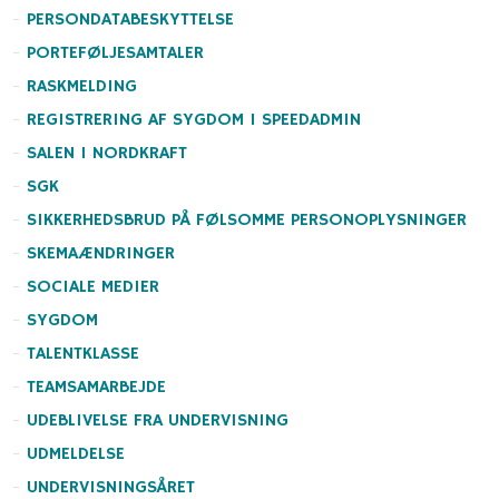
PERSONDATABESKYTTELSE
PORTEFØLJESAMTALER
RASKMELDING
REGISTRERING AF SYGDOM I SPEEDADMIN
SALEN I NORDKRAFT
SGK
SIKKERHEDSBRUD PÅ FØLSOMME PERSONOPLYSNINGER
SKEMAÆNDRINGER
SOCIALE MEDIER
SYGDOM
TALENTKLASSE
TEAMSAMARBEJDE
UDEBLIVELSE FRA UNDERVISNING
UDMELDELSE
UNDERVISNINGSÅRET