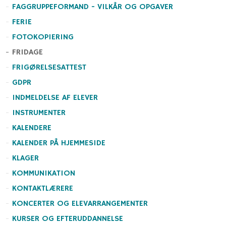
FAGGRUPPEFORMAND - VILKÅR OG OPGAVER
FERIE
FOTOKOPIERING
FRIDAGE
FRIGØRELSESATTEST
GDPR
INDMELDELSE AF ELEVER
INSTRUMENTER
KALENDERE
KALENDER PÅ HJEMMESIDE
KLAGER
KOMMUNIKATION
KONTAKTLÆRERE
KONCERTER OG ELEVARRANGEMENTER
KURSER OG EFTERUDDANNELSE