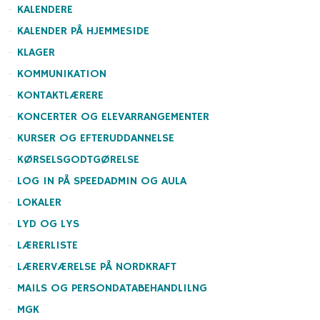
KALENDERE
KALENDER PÅ HJEMMESIDE
KLAGER
KOMMUNIKATION
KONTAKTLÆRERE
KONCERTER OG ELEVARRANGEMENTER
KURSER OG EFTERUDDANNELSE
KØRSELSGODTGØRELSE
LOG IN PÅ SPEEDADMIN OG AULA
LOKALER
LYD OG LYS
LÆRERLISTE
LÆRERVÆRELSE PÅ NORDKRAFT
MAILS OG PERSONDATABEHANDLILNG
MGK