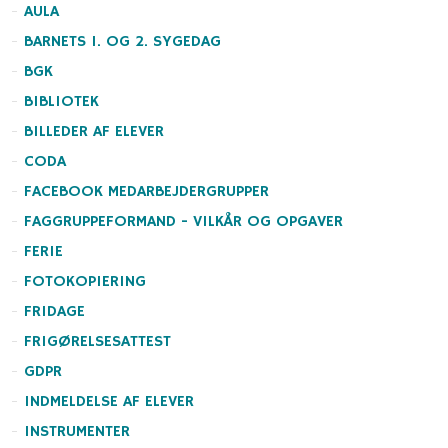
AULA
BARNETS 1. OG 2. SYGEDAG
BGK
BIBLIOTEK
BILLEDER AF ELEVER
CODA
FACEBOOK MEDARBEJDERGRUPPER
FAGGRUPPEFORMAND - VILKÅR OG OPGAVER
FERIE
FOTOKOPIERING
FRIDAGE
FRIGØRELSESATTEST
GDPR
INDMELDELSE AF ELEVER
INSTRUMENTER