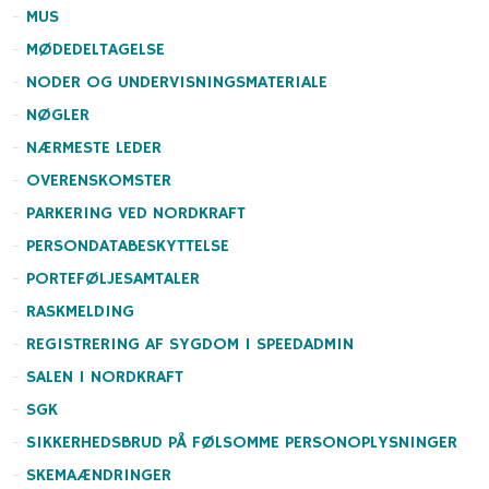
MUS
MØDEDELTAGELSE
NODER OG UNDERVISNINGSMATERIALE
NØGLER
NÆRMESTE LEDER
OVERENSKOMSTER
PARKERING VED NORDKRAFT
PERSONDATABESKYTTELSE
PORTEFØLJESAMTALER
RASKMELDING
REGISTRERING AF SYGDOM I SPEEDADMIN
SALEN I NORDKRAFT
SGK
SIKKERHEDSBRUD PÅ FØLSOMME PERSONOPLYSNINGER
SKEMAÆNDRINGER