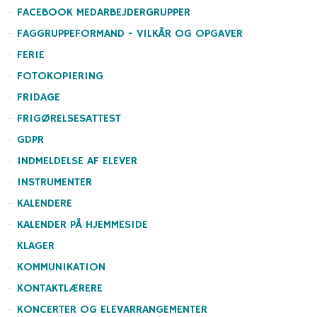
FACEBOOK MEDARBEJDERGRUPPER
FAGGRUPPEFORMAND - VILKÅR OG OPGAVER
FERIE
FOTOKOPIERING
FRIDAGE
FRIGØRELSESATTEST
GDPR
INDMELDELSE AF ELEVER
INSTRUMENTER
KALENDERE
KALENDER PÅ HJEMMESIDE
KLAGER
KOMMUNIKATION
KONTAKTLÆRERE
KONCERTER OG ELEVARRANGEMENTER