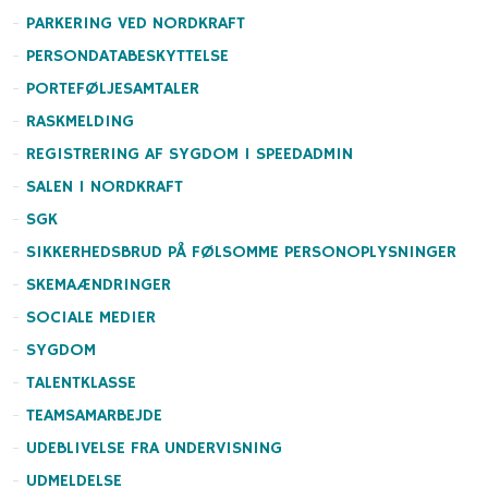
PARKERING VED NORDKRAFT
PERSONDATABESKYTTELSE
PORTEFØLJESAMTALER
RASKMELDING
REGISTRERING AF SYGDOM I SPEEDADMIN
SALEN I NORDKRAFT
SGK
SIKKERHEDSBRUD PÅ FØLSOMME PERSONOPLYSNINGER
SKEMAÆNDRINGER
SOCIALE MEDIER
SYGDOM
TALENTKLASSE
TEAMSAMARBEJDE
UDEBLIVELSE FRA UNDERVISNING
UDMELDELSE