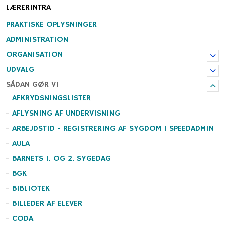
LÆRERINTRA
PRAKTISKE OPLYSNINGER
ADMINISTRATION
ORGANISATION
UDVALG
SÅDAN GØR VI
AFKRYDSNINGSLISTER
AFLYSNING AF UNDERVISNING
ARBEJDSTID - REGISTRERING AF SYGDOM I SPEEDADMIN
AULA
BARNETS 1. OG 2. SYGEDAG
BGK
BIBLIOTEK
BILLEDER AF ELEVER
CODA