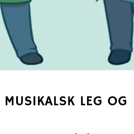
 MUSIKALSK LEG OG