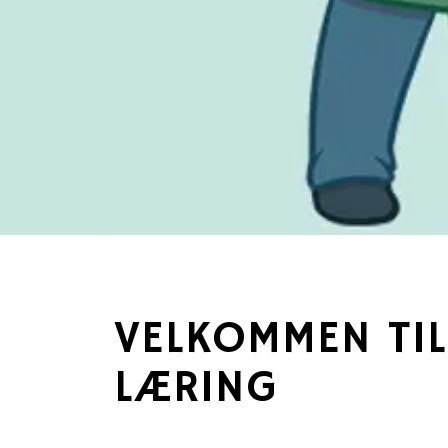
VELKOMMEN TIL
LÆRING