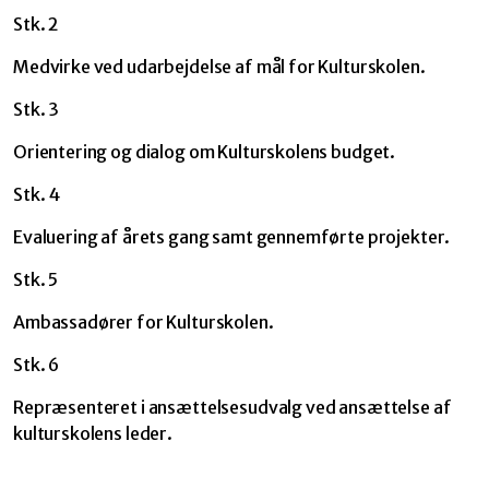
Stk. 2
Medvirke ved udarbejdelse af mål for Kulturskolen.
Stk. 3
Orientering og dialog om Kulturskolens budget.
Stk. 4
Evaluering af årets gang samt gennemførte projekter.
Stk. 5
Ambassadører for Kulturskolen.
Stk. 6
Repræsenteret i ansættelsesudvalg ved ansættelse af
kulturskolens leder.