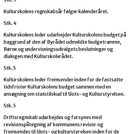
Kulturskolens regnskabsår følger kalenderåret.
Stk. 4
Kulturskolens leder udarbejder Kulturskolens budget på
baggrund af den af Byrådet udmeldte budgetramme,
Børne og undervisningsudvalgets beslutninger og
dialogen med Kulturskolerådet.
Stk. 5
Kulturskolens leder fremsender inden for de fastsatte
tidsfrister Kulturskolens budget sammen med en
ansøgning om statstilskud til Slots- og Kulturstyrelsen.
Stk. 5
Driftsregnskab udarbejdes og forsynes med
revisionspåtegning af kommunens revisor og
fremsendes til Slots- og kulturstyrelsen inden for de