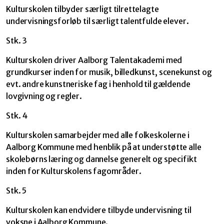
Kulturskolen tilbyder særligt tilrettelagte
undervisningsforløb til særligt talentfulde elever.
Stk. 3
Kulturskolen driver Aalborg Talentakademi med
grundkurser inden for musik, billedkunst, scenekunst og
evt. andre kunstneriske fag i henhold til gældende
lovgivning og regler.
Stk. 4
Kulturskolen samarbejder med alle folkeskolerne i
Aalborg Kommune med henblik på at understøtte alle
skolebørns læring og dannelse generelt og specifikt
inden for Kulturskolens fagområder.
Stk. 5
Kulturskolen kan endvidere tilbyde undervisning til
voksne i Aalborg Kommune.