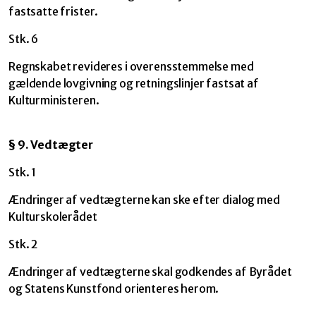
fastsatte frister.
Stk. 6
Regnskabet revideres i overensstemmelse med
gældende lovgivning og retningslinjer fastsat af
Kulturministeren.
§ 9. Vedtægter
Stk. 1
Ændringer af vedtægterne kan ske efter dialog med
Kulturskolerådet
Stk. 2
Ændringer af vedtægterne skal godkendes af Byrådet
og Statens Kunstfond orienteres herom.