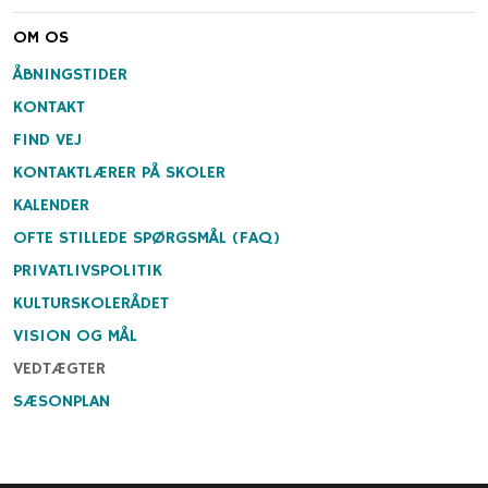
OM OS
ÅBNINGSTIDER
KONTAKT
FIND VEJ
KONTAKTLÆRER PÅ SKOLER
KALENDER
OFTE STILLEDE SPØRGSMÅL (FAQ)
PRIVATLIVSPOLITIK
KULTURSKOLERÅDET
VISION OG MÅL
VEDTÆGTER
SÆSONPLAN