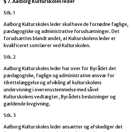
§ 7. Aalborg Kulturskoles leder
Stk. 1
Aalborg Kulturskoles leder skal have de fornødne faglige,
pædagogiske og administrative forudsætninger. Det
forudsættes blandt andet, at Kulturskolens leder er
kvalificeret som lærer ved Kulturskolen.
Stk. 2
Aalborg Kulturskoles leder har over for Byrådet det
pædagogiske, faglige og administrative ansvar for
tilrettelæggelse og afvikling af kulturskolens
undervisning i overensstemmelse med såvel
Kulturskolens vedtægter, Byrådets beslutninger og
gældende lovgivning.
Stk. 3
Aalborg Kulturskoles leder ansætter og afskediger det