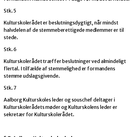
Stk. 5
Kulturskolerådet er beslutningsdygtigt, når mindst
halvdelen af de stemmeberettigede medlemmer er til
stede.
Stk. 6
Kulturskolerådet træffer beslutninger ved almindeligt
flertal. I tilfælde af stemmelighed er formandens
stemme udslagsgivende.
Stk. 7
Aalborg Kulturskoles leder og souschef deltager i
Kulturskolerådets møder og Kulturskolens leder er
sekretær for Kulturskolerådet.