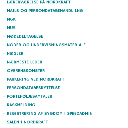
LÆRERVÆRELSE PÅ NORDKRAFT
MAILS OG PERSONDATABEHANDLILNG
MGK
MUS
MØDEDELTAGELSE
NODER OG UNDERVISNINGSMATERIALE
NØGLER
NÆRMESTE LEDER
OVERENSKOMSTER
PARKERING VED NORDKRAFT
PERSONDATABESKYTTELSE
PORTEFØLJESAMTALER
RASKMELDING
REGISTRERING AF SYGDOM I SPEEDADMIN
SALEN I NORDKRAFT