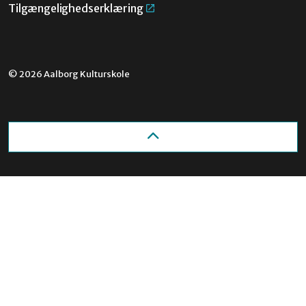
Tilgængelighedserklæring
© 2026 Aalborg Kulturskole