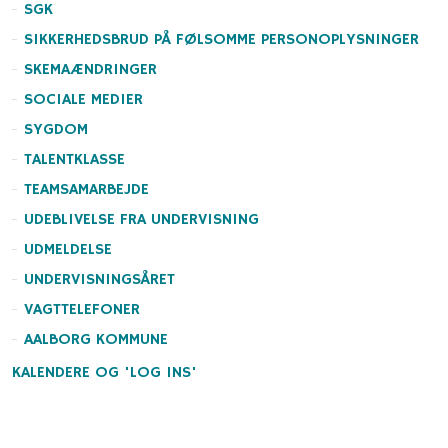
SGK
SIKKERHEDSBRUD PÅ FØLSOMME PERSONOPLYSNINGER
SKEMAÆNDRINGER
SOCIALE MEDIER
SYGDOM
TALENTKLASSE
TEAMSAMARBEJDE
UDEBLIVELSE FRA UNDERVISNING
UDMELDELSE
UNDERVISNINGSÅRET
VAGTTELEFONER
AALBORG KOMMUNE
KALENDERE OG 'LOG INS'