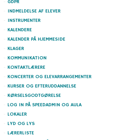
GDPR
INDMELDELSE AF ELEVER
INSTRUMENTER
KALENDERE
KALENDER PÅ HJEMMESIDE
KLAGER
KOMMUNIKATION
KONTAKTLÆRERE
KONCERTER OG ELEVARRANGEMENTER
KURSER OG EFTERUDDANNELSE
KØRSELSGODTGØRELSE
LOG IN PÅ SPEEDADMIN OG AULA
LOKALER
LYD OG LYS
LÆRERLISTE