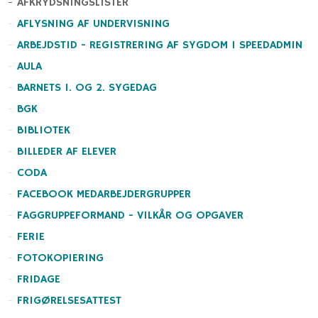
AFKRYDSNINGSLISTER
AFLYSNING AF UNDERVISNING
ARBEJDSTID - REGISTRERING AF SYGDOM I SPEEDADMIN
AULA
BARNETS 1. OG 2. SYGEDAG
BGK
BIBLIOTEK
BILLEDER AF ELEVER
CODA
FACEBOOK MEDARBEJDERGRUPPER
FAGGRUPPEFORMAND - VILKÅR OG OPGAVER
FERIE
FOTOKOPIERING
FRIDAGE
FRIGØRELSESATTEST