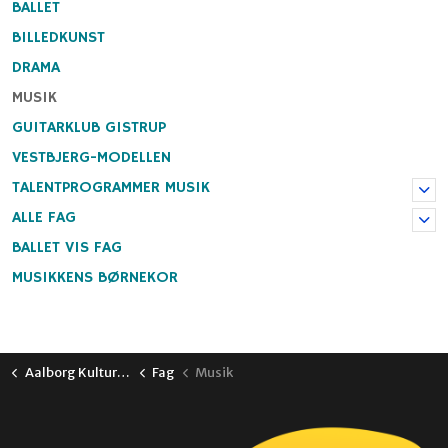
BALLET
BILLEDKUNST
DRAMA
MUSIK
GUITARKLUB GISTRUP
VESTBJERG-MODELLEN
TALENTPROGRAMMER MUSIK
ALLE FAG
BALLET VIS FAG
MUSIKKENS BØRNEKOR
Aalborg Kulturskole
Fag
Musik