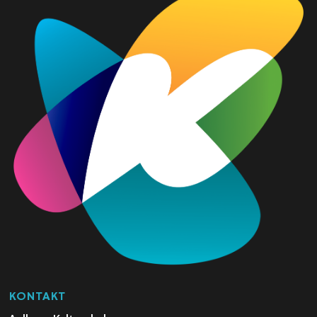
KONTAKT