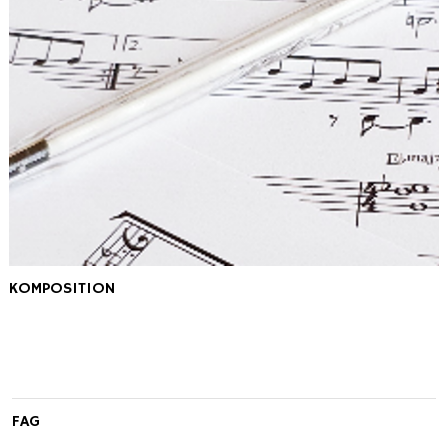
KOMPOSITION
FAG