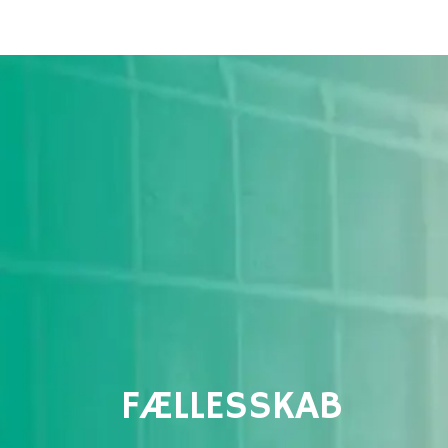
FÆLLESSKAB