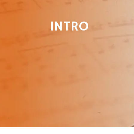
INTRO