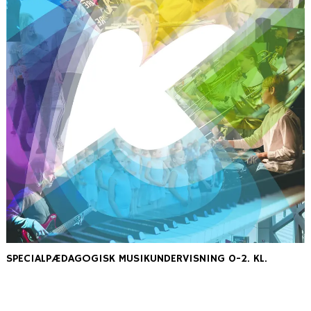
SPECIALPÆDAGOGISK MUSIKUNDERVISNING 0-2. KL.