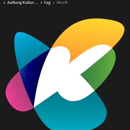
Aalborg Kulturskole
Fag
Musik