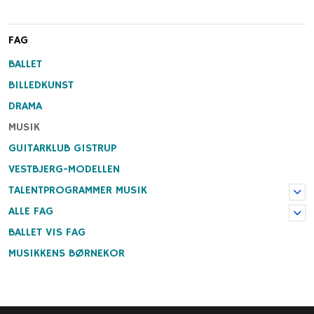
FAG
BALLET
BILLEDKUNST
DRAMA
MUSIK
GUITARKLUB GISTRUP
VESTBJERG-MODELLEN
TALENTPROGRAMMER MUSIK
ALLE FAG
BALLET VIS FAG
MUSIKKENS BØRNEKOR