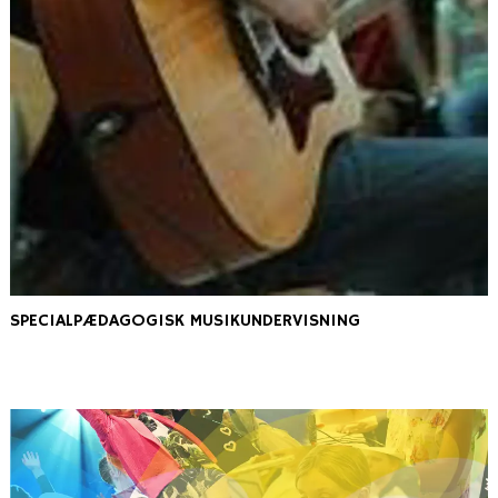
SPECIALPÆDAGOGISK MUSIKUNDERVISNING