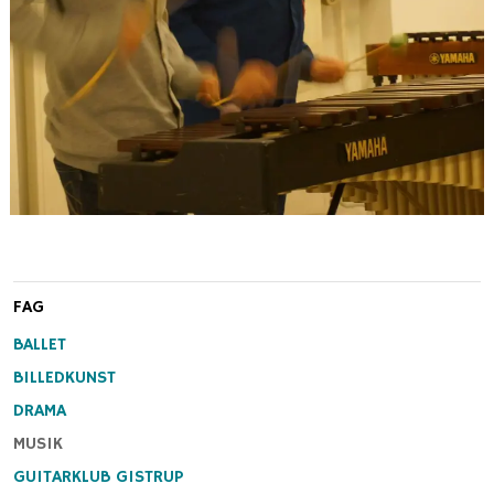
FAG
BALLET
BILLEDKUNST
DRAMA
MUSIK
GUITARKLUB GISTRUP