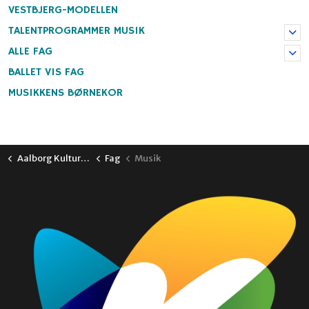
VESTBJERG-MODELLEN
TALENTPROGRAMMER MUSIK
ALLE FAG
BALLET VIS FAG
MUSIKKENS BØRNEKOR
Aalborg Kulturskole
Fag
Musik