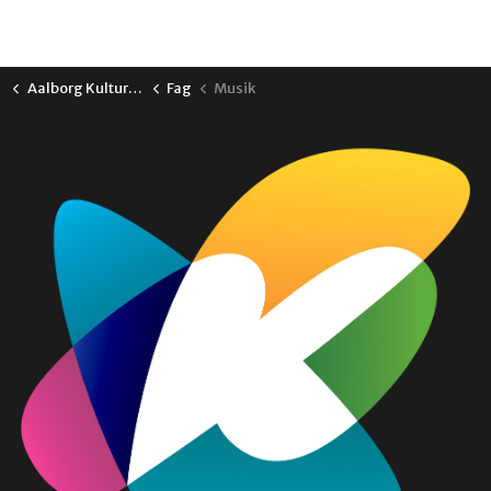
Aalborg Kulturskole
Fag
Musik