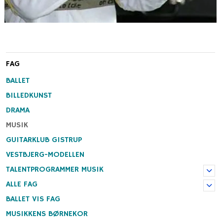
FAG
BALLET
BILLEDKUNST
DRAMA
MUSIK
GUITARKLUB GISTRUP
VESTBJERG-MODELLEN
TALENTPROGRAMMER MUSIK
ALLE FAG
BALLET VIS FAG
MUSIKKENS BØRNEKOR