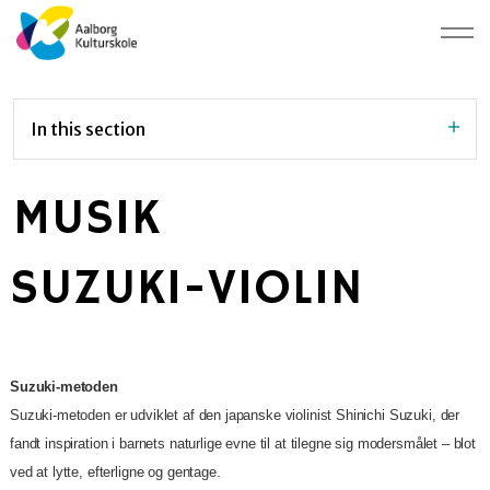
In this section
MUSIK
SUZUKI-VIOLIN
Suzuki-metoden
Suzuki-metoden er udviklet af den japanske violinist Shinichi Suzuki, der
fandt inspiration i barnets naturlige evne til at tilegne sig modersmålet – blot
ved at lytte, efterligne og gentage.