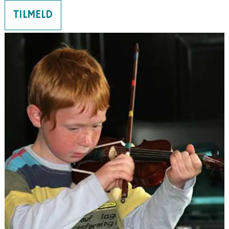
TILMELD