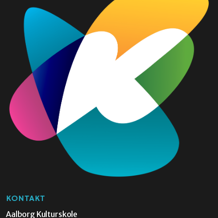
KONTAKT
Aalborg Kulturskole