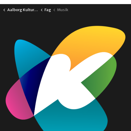
Aalborg Kulturskole
Fag
Musik