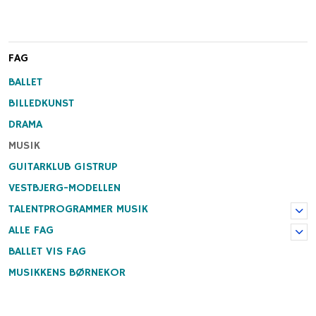
FAG
BALLET
BILLEDKUNST
DRAMA
MUSIK
GUITARKLUB GISTRUP
VESTBJERG-MODELLEN
TALENTPROGRAMMER MUSIK
ALLE FAG
BALLET VIS FAG
MUSIKKENS BØRNEKOR