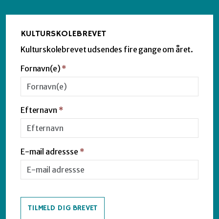
KULTURSKOLEBREVET
Kulturskolebrevet udsendes fire gange om året.
Fornavn(e)
*
Efternavn
*
E-mail adressse
*
TILMELD DIG BREVET