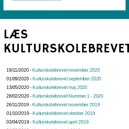
LÆS
KULTURSKOLEBREVE
19/11/2020 -
Kulturskolebrevet november 2020
01/09/2020 -
Kulturskolebrevet september 2020
13/05/2020 -
Kulturskolebrevet maj 2020
28/02/2020 -
Kulturskolebrevet Nummer 1 - 2020
26/11/2019 -
Kulturskolebrevet november 2019
01/10/2019 -
Kulturskolebrevet oktober 2019
03/04/2019 -
Kulturskolebrevet april 2019