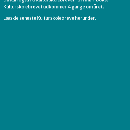
Kulturskolebrevet udkommer 4 gange om året.
Læs de seneste Kulturskolebreve herunder.