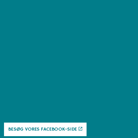
BESØG VORES FACEBOOK-SIDE