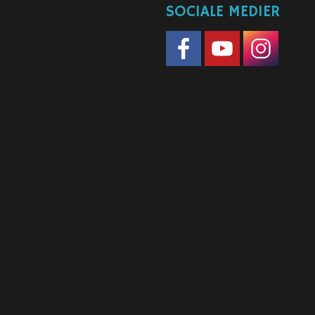
SOCIALE MEDIER
Facebook
Youtube
Instagram