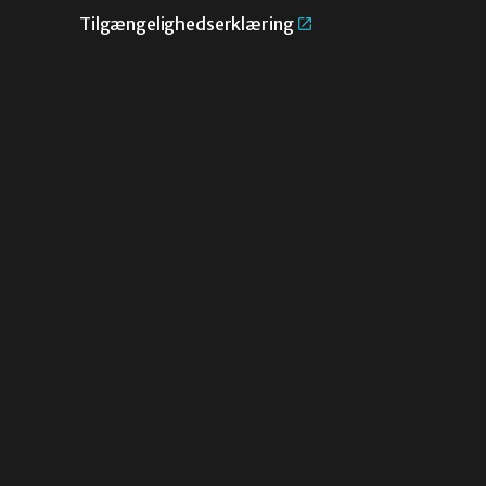
Tilgængelighedserklæring