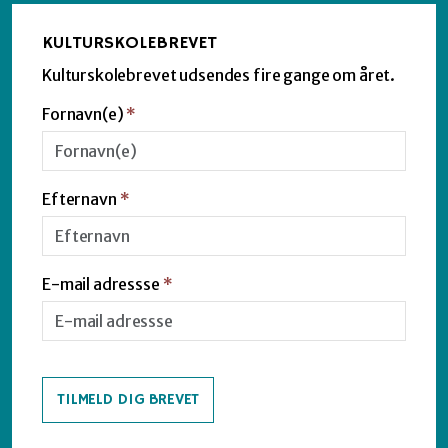
KULTURSKOLEBREVET
Kulturskolebrevet udsendes fire gange om året.
Fornavn(e)
*
Efternavn
*
E-mail adressse
*
TILMELD DIG BREVET