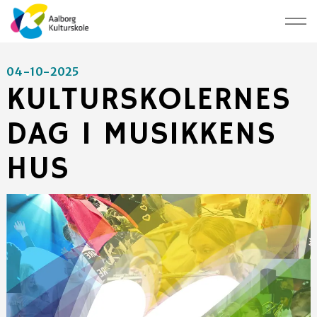
04-10-2025
KULTURSKOLERNES
DAG I MUSIKKENS
HUS