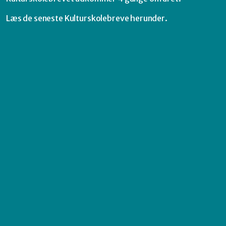
Læs de seneste Kulturskolebreve herunder.