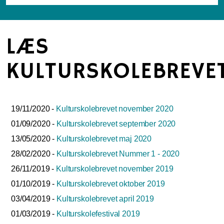
LÆS
KULTURSKOLEBREVE
19/11/2020 -
Kulturskolebrevet november 2020
01/09/2020 -
Kulturskolebrevet september 2020
13/05/2020 -
Kulturskolebrevet maj 2020
28/02/2020 -
Kulturskolebrevet Nummer 1 - 2020
26/11/2019 -
Kulturskolebrevet november 2019
01/10/2019 -
Kulturskolebrevet oktober 2019
03/04/2019 -
Kulturskolebrevet april 2019
01/03/2019 -
Kulturskolefestival 2019