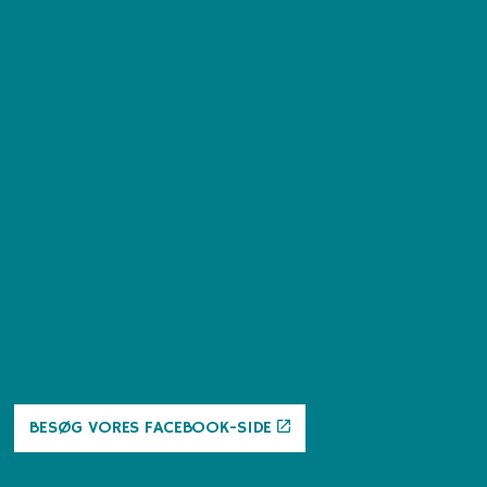
BESØG VORES FACEBOOK-SIDE