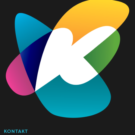
KONTAKT