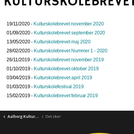
KULTURSKOLEBREVE
19/11/2020 -
Kulturskolebrevet november 2020
01/09/2020 -
Kulturskolebrevet september 2020
13/05/2020 -
Kulturskolebrevet maj 2020
28/02/2020 -
Kulturskolebrevet Nummer 1 - 2020
26/11/2019 -
Kulturskolebrevet november 2019
01/10/2019 -
Kulturskolebrevet oktober 2019
03/04/2019 -
Kulturskolebrevet april 2019
01/03/2019 -
Kulturskolefestival 2019
15/02/2019 -
Kulturskolebrevet februar 2019
Aalborg Kulturskole
Det sker