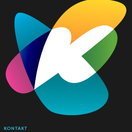
KONTAKT