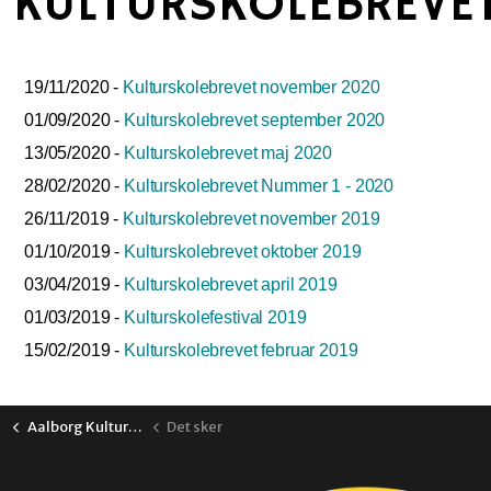
KULTURSKOLEBREVE
19/11/2020 -
Kulturskolebrevet november 2020
01/09/2020 -
Kulturskolebrevet september 2020
13/05/2020 -
Kulturskolebrevet maj 2020
28/02/2020 -
Kulturskolebrevet Nummer 1 - 2020
26/11/2019 -
Kulturskolebrevet november 2019
01/10/2019 -
Kulturskolebrevet oktober 2019
03/04/2019 -
Kulturskolebrevet april 2019
01/03/2019 -
Kulturskolefestival 2019
15/02/2019 -
Kulturskolebrevet februar 2019
Aalborg Kulturskole
Det sker