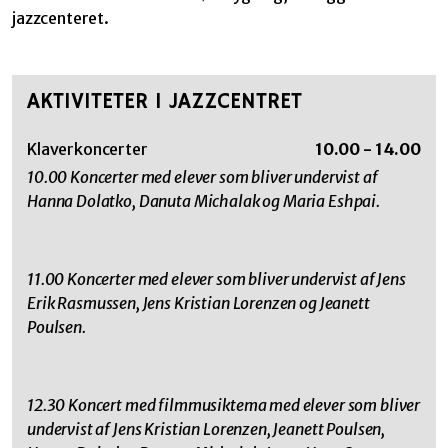
jazzcenteret.
AKTIVITETER I JAZZCENTRET
Klaverkoncerter
10.00 - 14.00
10.00 Koncerter med elever som bliver undervist af
Hanna Dolatko, Danuta Michalak og Maria Eshpai.
11.00 Koncerter med elever som bliver undervist af Jens
Erik Rasmussen, Jens Kristian Lorenzen og Jeanett
Poulsen.
12.30 Koncert med filmmusiktema med elever som bliver
undervist af Jens Kristian Lorenzen, Jeanett Poulsen,