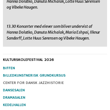
Hanna Dolatko, Danuta Michalak, Lotte Huus Sørensen
og Vibeke Haugen.
13.30 Koncerter med elever som bliver undervist af
Hanna Dolatko, Danuta Michalak, Maria Eshpai, Ilknur
Sandorff, Lotte Huus Sørensen og Vibeke Haugen.
KULTURSKOLEFESTIVAL 2026
BIFFEN
BILLEDKUNSTNERISK GRUNDKURSUS
CENTER FOR DANSK JAZZHISTORIE
DANSESALEN
DRAMASALEN
KEDELHALLEN