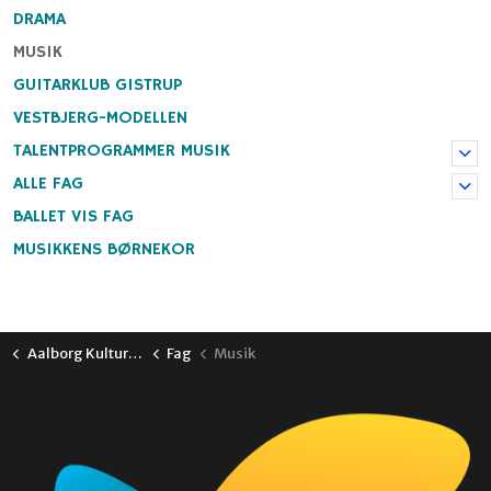
DRAMA
MUSIK
GUITARKLUB GISTRUP
VESTBJERG-MODELLEN
TALENTPROGRAMMER MUSIK
ALLE FAG
BALLET VIS FAG
MUSIKKENS BØRNEKOR
Aalborg Kulturskole
Fag
Musik