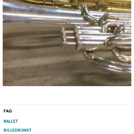
FAG
BALLET
BILLEDKUNST